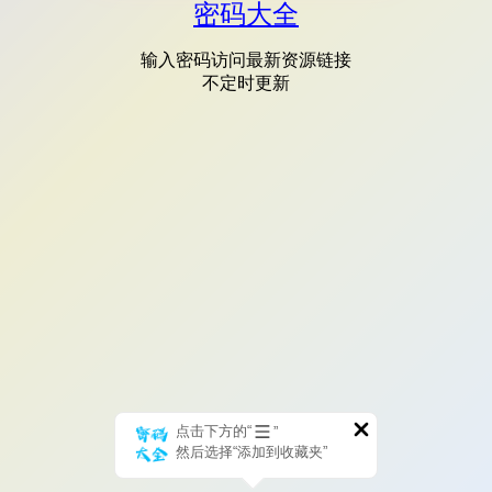
密码大全
输入密码访问最新资源链接
不定时更新
点击下方的“
”
然后选择“添加到收藏夹”