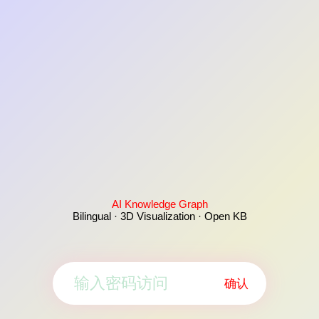
AI Knowledge Graph
Bilingual · 3D Visualization · Open KB
确认